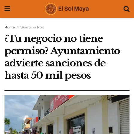
Home
Quintana Roo
¿Tu negocio no tiene
permiso? Ayuntamiento
advierte sanciones de
hasta 50 mil pesos