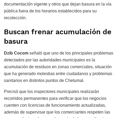
documentación vigente y otros que dejan basura en la vía
pública fuera de los horarios establecidos para su
recolección.
Buscan frenar acumulación de
basura
Dzib Cocom
señaló que uno de los principales problemas
detectados por las autoridades municipales es la
acumulación de residuos en zonas comerciales, situación
que ha generado molestias entre ciudadanos y problemas
sanitarios en distintos puntos de Chetumal.
Precisó que los inspectores municipales realizarán
recorridos permanentes para verificar que los negocios
cuenten con licencias de funcionamiento actualizadas,
además de supervisar que los comerciantes respeten las