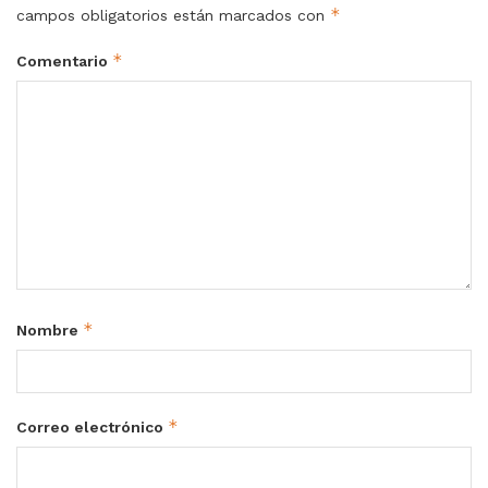
*
campos obligatorios están marcados con
*
Comentario
*
Nombre
*
Correo electrónico