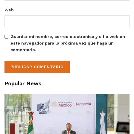
Web
Guardar mi nombre, correo electrónico y sitio web en
este navegador para la próxima vez que haga un
comentario.
Popular News