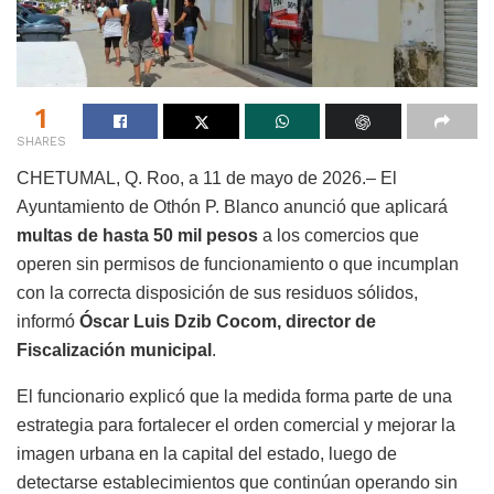
1
SHARES
CHETUMAL, Q. Roo, a 11 de mayo de 2026.– El
Ayuntamiento de Othón P. Blanco anunció que aplicará
multas de hasta 50 mil pesos
a los comercios que
operen sin permisos de funcionamiento o que incumplan
con la correcta disposición de sus residuos sólidos,
informó
Óscar Luis Dzib Cocom, director de
Fiscalización municipal
.
El funcionario explicó que la medida forma parte de una
estrategia para fortalecer el orden comercial y mejorar la
imagen urbana en la capital del estado, luego de
detectarse establecimientos que continúan operando sin