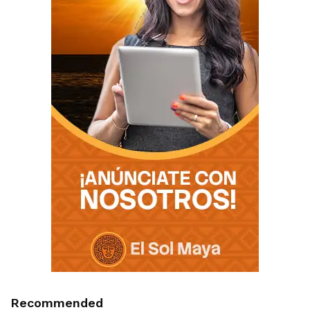
Recommended