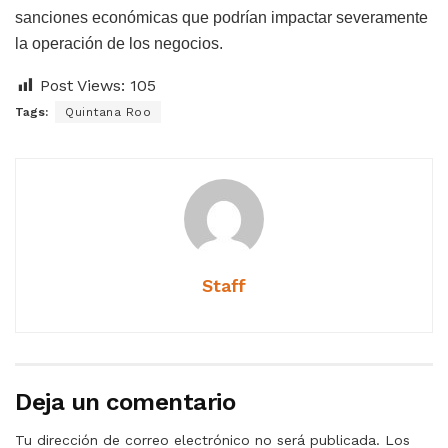
sanciones económicas que podrían impactar severamente
la operación de los negocios.
Post Views:
105
Tags:
Quintana Roo
Staff
Deja un comentario
Tu dirección de correo electrónico no será publicada.
Los