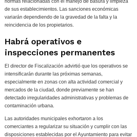
normas relacionadas con el manejo de basura y limpieza
de sus establecimientos. Las sanciones económicas
variarán dependiendo de la gravedad de la falta y la
reincidencia de los propietarios.
Habrá operativos e
inspecciones permanentes
El director de Fiscalización advirtió que los operativos se
intensificarán durante las próximas semanas,
especialmente en zonas con alta actividad comercial y
mercados de la ciudad, donde previamente se han
detectado irregularidades administrativas y problemas de
contaminación urbana.
Las autoridades municipales exhortaron a los
comerciantes a regularizar su situación y cumplir con las
disposiciones establecidas por el Ayuntamiento para evitar