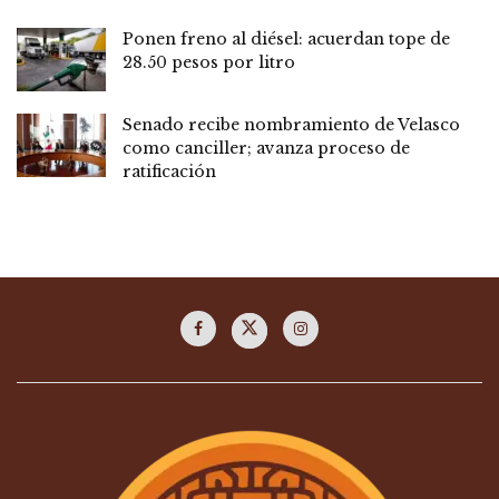
Ponen freno al diésel: acuerdan tope de
28.50 pesos por litro
Senado recibe nombramiento de Velasco
como canciller; avanza proceso de
ratificación