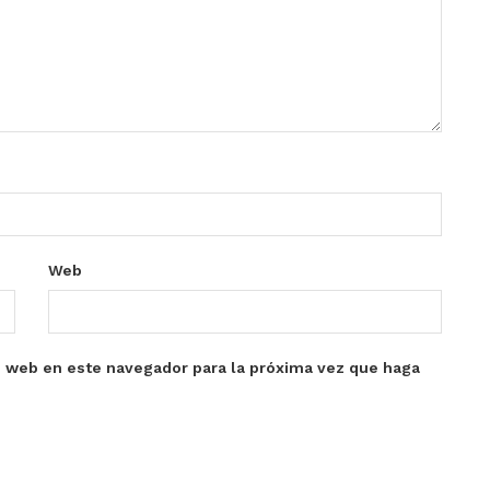
Web
o web en este navegador para la próxima vez que haga