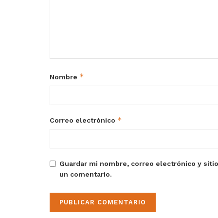
*
Nombre
*
Correo electrónico
Guardar mi nombre, correo electrónico y siti
un comentario.