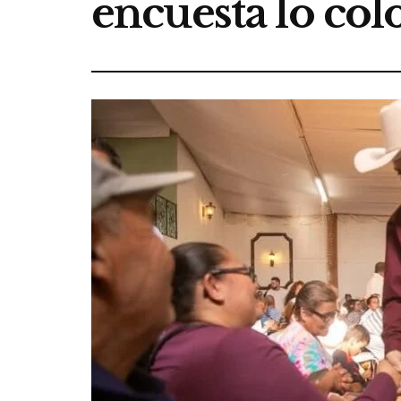
encuesta lo col