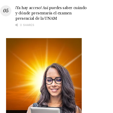
¡Ya hay acceso! Así puedes saber cuándo
y dónde presentarás el examen
presencial de la UNAM
0 SHARES