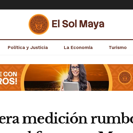
Política y Justicia
La Economía
Turismo
dera medición rumbo