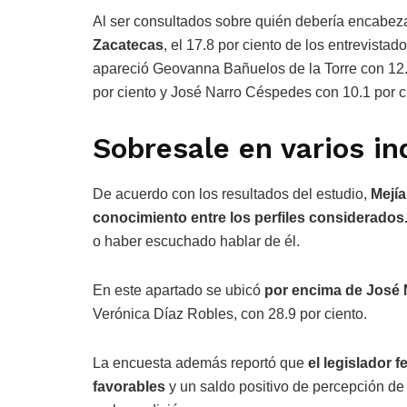
Al ser consultados sobre quién debería encabez
Zacatecas
, el 17.8 por ciento de los entrevist
apareció Geovanna Bañuelos de la Torre con 12.
por ciento y José Narro Céspedes con 10.1 por c
Sobresale en varios in
De acuerdo con los resultados del estudio,
Mejía
conocimiento entre los perfiles considerados
o haber escuchado hablar de él.
En este apartado se ubicó
por encima de José
Verónica Díaz Robles, con 28.9 por ciento.
La encuesta además reportó que
el legislador 
favorables
y un saldo positivo de percepción de 