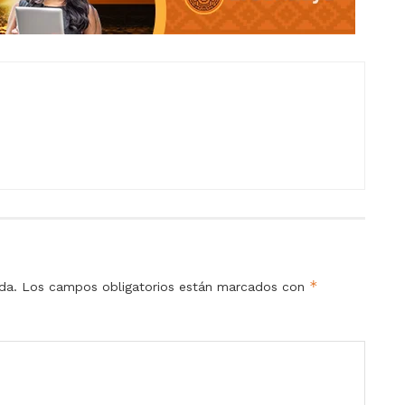
*
da.
Los campos obligatorios están marcados con