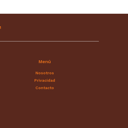
M
Menú
Nosotros
Privacidad
Contacto