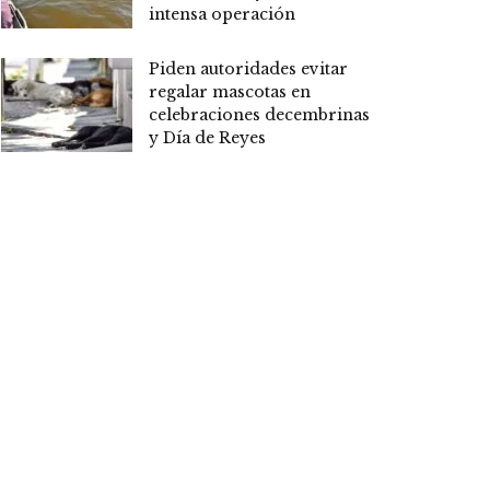
intensa operación
Piden autoridades evitar
regalar mascotas en
celebraciones decembrinas
y Día de Reyes