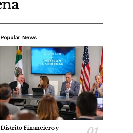
ena
Popular News
Distrito Financiero y