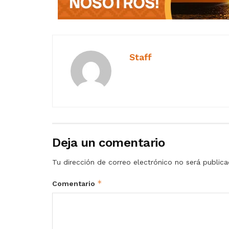
Staff
Deja un comentario
Tu dirección de correo electrónico no será publica
*
Comentario