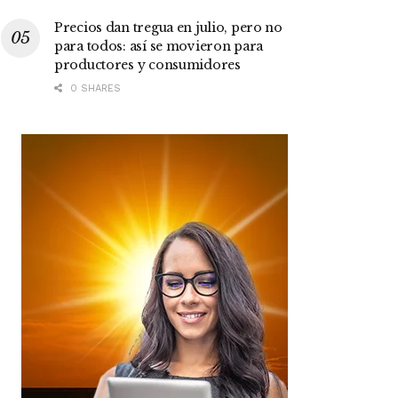
Precios dan tregua en julio, pero no
para todos: así se movieron para
productores y consumidores
0 SHARES