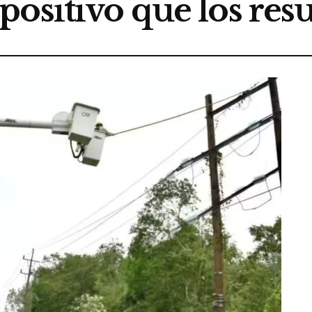
ositivo que los res