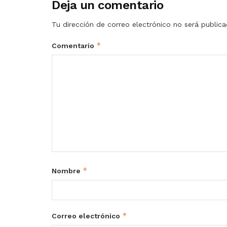
Deja un comentario
Tu dirección de correo electrónico no será publica
*
Comentario
*
Nombre
*
Correo electrónico