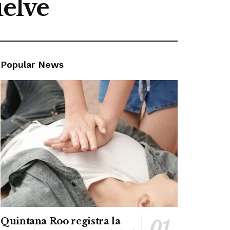
uelve
Popular News
Quintana Roo registra la