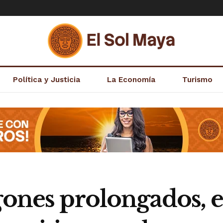
Política y Justicia
La Economía
Turismo
gones prolongados, e