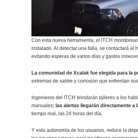
Con esta nueva herramienta, el ITCH monitorear
instalado. Al detectar una falla, se contactará al
evitando esperas de varios días y gastos inneces
La comunidad de Xcalak fue elegida para la p
extremas de salitre y corrosión que enfrentan sus
Ingenieros del ITCH brindarán talleres a los habi
manuales;
las alertas llegarán directamente a 
tiempo real, las 24 horas del día.
Y esta autonomía de los usuarios, reduce la de