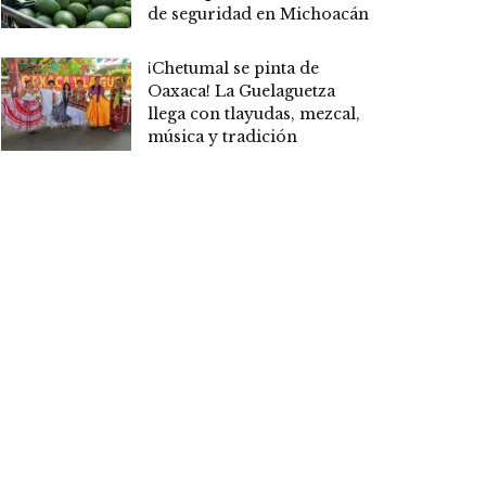
de seguridad en Michoacán
¡Chetumal se pinta de
Oaxaca! La Guelaguetza
llega con tlayudas, mezcal,
música y tradición