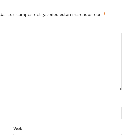
*
da.
Los campos obligatorios están marcados con
Web