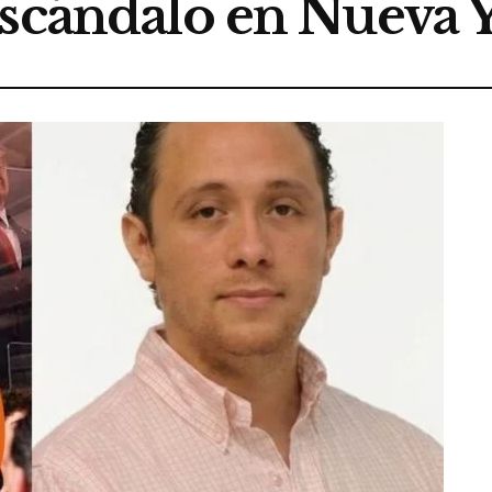
escándalo en Nueva 