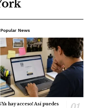
York
Popular News
¡Ya hay acceso! Así puedes