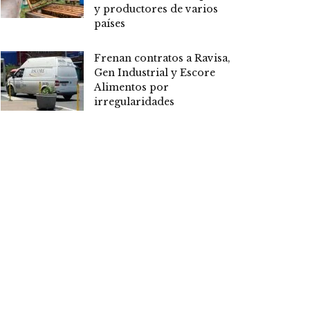
y productores de varios
países
Frenan contratos a Ravisa,
Gen Industrial y Escore
Alimentos por
irregularidades