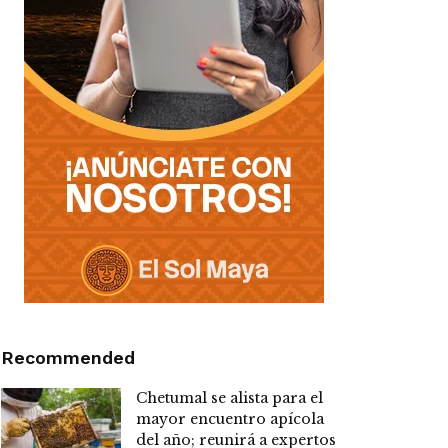
Recommended
Chetumal se alista para el
mayor encuentro apícola
del año; reunirá a expertos