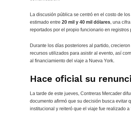
La discusión pública se centró en el costo de los
estimado entre
20 mil y 40 mil dólares
, una cif
reportados por el propio funcionario en registros 
Durante los días posteriores al partido, creciero
recursos utilizados para asistir al evento, así c
al financiamiento del viaje a Nueva York.
Hace oficial su renunc
La tarde de este jueves, Contreras Mercader difu
documento afirmó que su decisión busca evitar q
institucional y reiteró que el viaje fue realizado a 