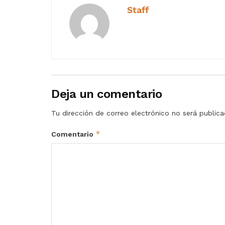
Staff
Deja un comentario
Tu dirección de correo electrónico no será publica
*
Comentario