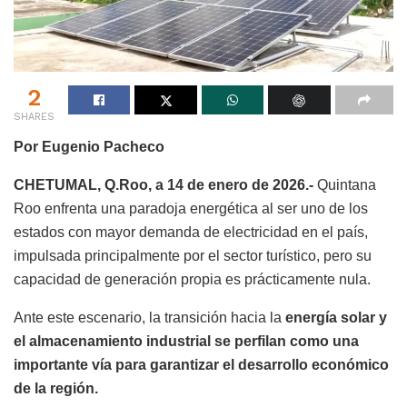
2
SHARES
Por Eugenio Pacheco
CHETUMAL, Q.Roo, a 14 de enero de 2026.-
Quintana
Roo enfrenta una paradoja energética al ser uno de los
estados con mayor demanda de electricidad en el país,
impulsada principalmente por el sector turístico, pero su
capacidad de generación propia es prácticamente nula.
Ante este escenario, la transición hacia la
energía solar y
el almacenamiento industrial se perfilan como una
importante vía para garantizar el desarrollo económico
de la región.