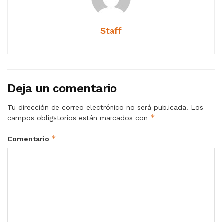
Staff
Deja un comentario
Tu dirección de correo electrónico no será publicada.
Los
*
campos obligatorios están marcados con
*
Comentario