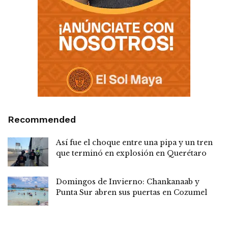
Recommended
Así fue el choque entre una pipa y un tren
que terminó en explosión en Querétaro
Domingos de Invierno: Chankanaab y
Punta Sur abren sus puertas en Cozumel