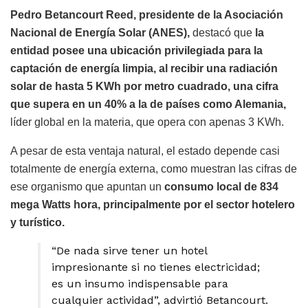
Pedro Betancourt Reed, presidente de la Asociación
Nacional de Energía Solar (ANES),
destacó que
la
entidad posee una ubicación privilegiada para la
captación de energía limpia, al recibir una radiación
solar de hasta 5 KWh por metro cuadrado, una cifra
que supera en un 40% a la de países como Alemania,
líder global en la materia, que opera con apenas 3 KWh.
A pesar de esta ventaja natural, el estado depende casi
totalmente de energía externa, como muestran las cifras de
ese organismo que apuntan un
consumo local de 834
mega Watts hora, principalmente por el sector hotelero
y turístico.
“De nada sirve tener un hotel
impresionante si no tienes electricidad;
es un insumo indispensable para
cualquier actividad”, advirtió Betancourt.