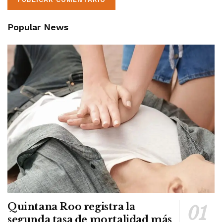
Popular News
Quintana Roo registra la
segunda tasa de mortalidad más