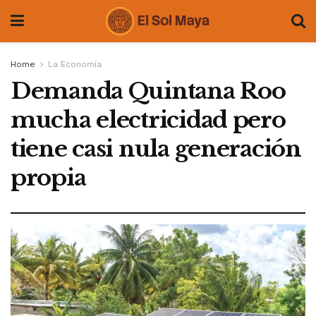
Home
La Economía
Demanda Quintana Roo
mucha electricidad pero
tiene casi nula generación
propia