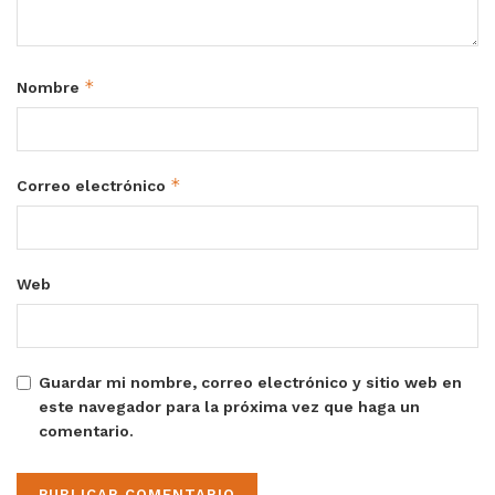
*
Nombre
*
Correo electrónico
Web
Guardar mi nombre, correo electrónico y sitio web en
este navegador para la próxima vez que haga un
comentario.