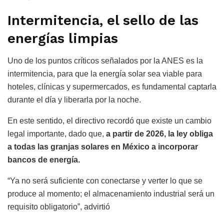
Intermitencia, el sello de las
energías limpias
Uno de los puntos críticos señalados por la ANES es la
intermitencia, para que la energía solar sea viable para
hoteles, clínicas y supermercados, es fundamental captarla
durante el día y liberarla por la noche.
En este sentido, el directivo recordó que existe un cambio
legal importante, dado que,
a partir de 2026, la ley obliga
a todas las granjas solares en México a incorporar
bancos de energía.
“Ya no será suficiente con conectarse y verter lo que se
produce al momento; el almacenamiento industrial será un
requisito obligatorio”, advirtió