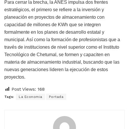
Para cerrar la brecha, la ANES impulsa dos frentes
estratégicos, el primero se refiere a la inversión y
planeación en proyectos de almacenamiento con
capacidad de millones de KWh que se integren
formalmente en los planes de desarrollo estatal y
municipal. Así como la formación de profesionistas que a
través de instituciones de nivel superior como el Instituto
Tecnológico de Chetumal, se formen y capaciten en
materia de almacenamiento industrial, buscando que las
nuevas generaciones lideren la ejecución de estos
proyectos.
Post Views:
168
Tags:
La Economia
Portada