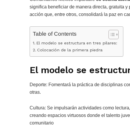
significa beneficiar de manera directa, gratuita 
acción que, entre otros, consolidará la paz en cada
Table of Contents
El modelo se estructura en tres pilares:
Colocación de la primera piedra
El modelo se estructur
Deporte: Fomentará la práctica de disciplinas com
otras.
Cultura: Se impulsarán actividades como lectura, 
creando espacios virtuosos donde el talento juve
comunitario