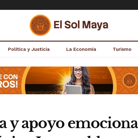
Política y Justicia
La Economía
Turismo
a y apoyo emocional: