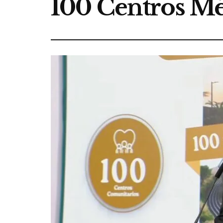
100 Centros Mé