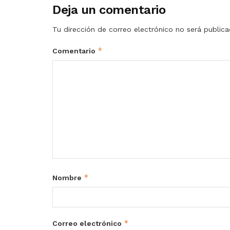
Deja un comentario
Tu dirección de correo electrónico no será publica
*
Comentario
*
Nombre
*
Correo electrónico