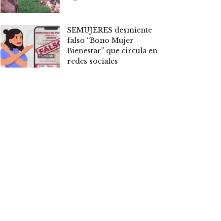
SEMUJERES desmiente
falso “Bono Mujer
Bienestar” que circula en
redes sociales