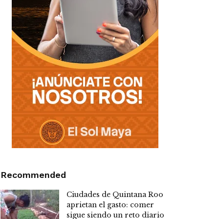
Recommended
Ciudades de Quintana Roo
aprietan el gasto: comer
sigue siendo un reto diario