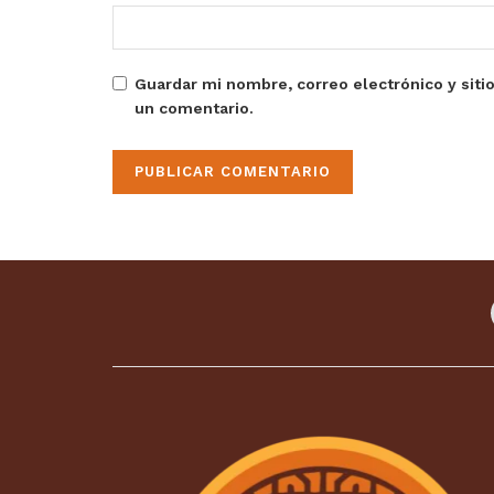
Guardar mi nombre, correo electrónico y siti
un comentario.