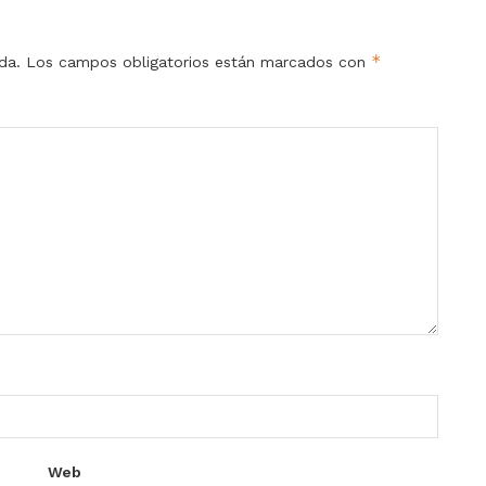
*
da.
Los campos obligatorios están marcados con
Web