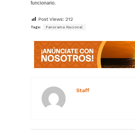
funcionario.
Post Views:
212
Tags:
Panorama Nacional
Staff