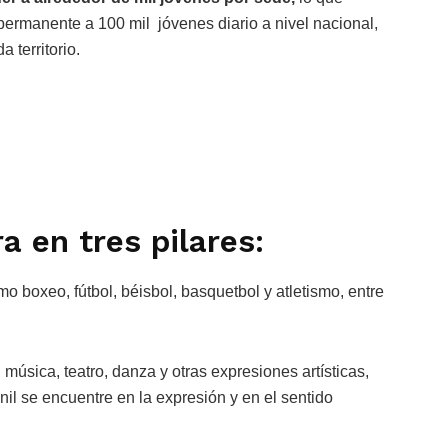
y permanente a 100 mil jóvenes diario a nivel nacional,
 territorio.
a en tres pilares:
o boxeo, fútbol, béisbol, basquetbol y atletismo, entre
música, teatro, danza y otras expresiones artísticas,
nil se encuentre en la expresión y en el sentido