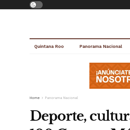
Quintana Roo
Panorama Nacional
Home
Panorama Nacional
Deporte, cultur