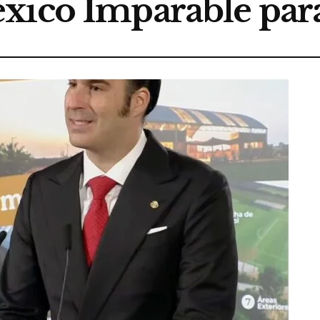
xico Imparable par