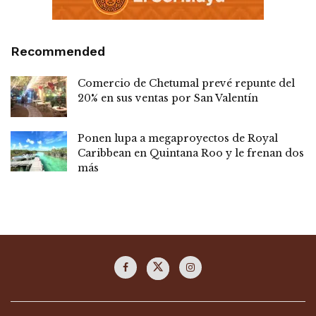
Recommended
Comercio de Chetumal prevé repunte del
20% en sus ventas por San Valentín
Ponen lupa a megaproyectos de Royal
Caribbean en Quintana Roo y le frenan dos
más