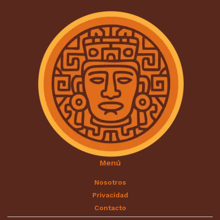
Menú
Nosotros
Privacidad
Contacto