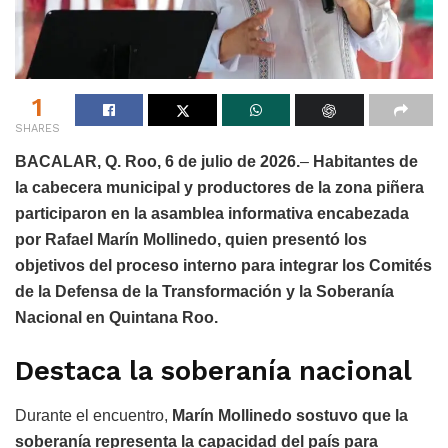
1
SHARES
BACALAR, Q. Roo, 6 de julio de 2026.
–
Habitantes de
la cabecera municipal y productores de la zona piñera
participaron en la asamblea informativa encabezada
por Rafael Marín Mollinedo, quien presentó los
objetivos del proceso interno para integrar los Comités
de la Defensa de la Transformación y la Soberanía
Nacional en Quintana Roo.
Destaca la soberanía nacional
Durante el encuentro,
Marín Mollinedo sostuvo que la
soberanía representa la capacidad del país para