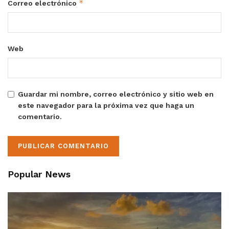
*
Correo electrónico
Web
Guardar mi nombre, correo electrónico y sitio web en
este navegador para la próxima vez que haga un
comentario.
Popular News