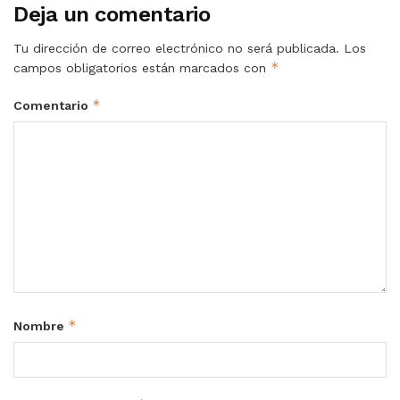
Deja un comentario
Tu dirección de correo electrónico no será publicada.
Los
*
campos obligatorios están marcados con
*
Comentario
*
Nombre