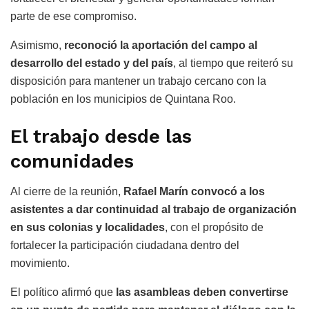
parte de ese compromiso.
Asimismo,
reconoció la aportación del campo al
desarrollo del estado y del país
, al tiempo que reiteró su
disposición para mantener un trabajo cercano con la
población en los municipios de Quintana Roo.
El trabajo desde las
comunidades
Al cierre de la reunión,
Rafael Marín convocó a los
asistentes a dar continuidad al trabajo de organización
en sus colonias y localidades
, con el propósito de
fortalecer la participación ciudadana dentro del
movimiento.
El político afirmó que
las asambleas deben convertirse