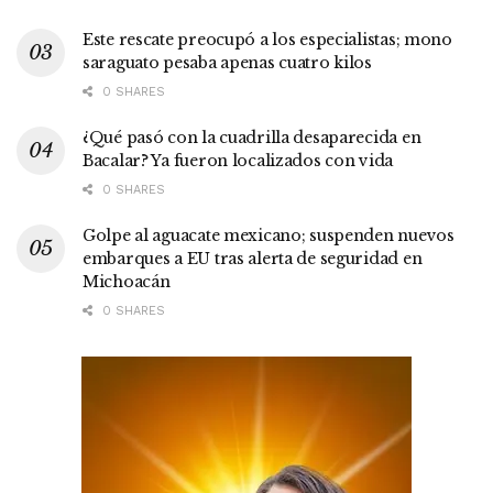
Este rescate preocupó a los especialistas; mono
saraguato pesaba apenas cuatro kilos
0 SHARES
¿Qué pasó con la cuadrilla desaparecida en
Bacalar? Ya fueron localizados con vida
0 SHARES
Golpe al aguacate mexicano; suspenden nuevos
embarques a EU tras alerta de seguridad en
Michoacán
0 SHARES