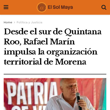
Home
Política y Justicia
Desde el sur de Quintana
Roo, Rafael Marín
impulsa la organización
territorial de Morena