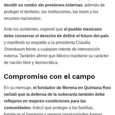
decidir su rumbo sin presiones externas
, además de
proteger el territorio, las instituciones, las leyes y los
recursos nacionales.
Ante los asistentes, expresó que
el pueblo mexicano
debe conservar el derecho de definir el futuro del país
y manifestó su respaldo a la presidenta Claudia
Sheinbaum frente a cualquier intento de intervención
externa. También afirmó que México mantiene su carácter
de nación libre y democrática.
Compromiso con el campo
En su mensaje,
el fundador de Morena en Quintana Roo
señaló que la defensa de la soberanía también debe
reflejarse en mejores condiciones para las
comunidades.
Indicó que proteger a las familias,
fortalecer el bienestar y generar oportunidades forman