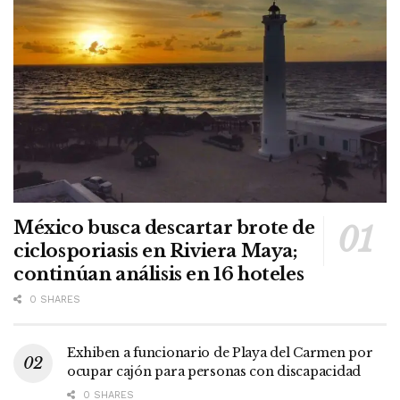
México busca descartar brote de
ciclosporiasis en Riviera Maya;
continúan análisis en 16 hoteles
0 SHARES
Exhiben a funcionario de Playa del Carmen por
ocupar cajón para personas con discapacidad
0 SHARES