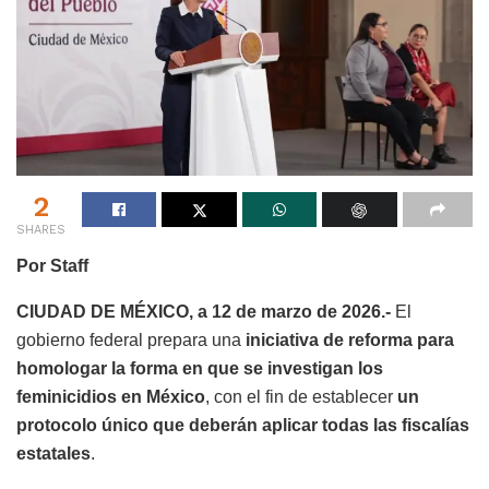
2
SHARES
Por Staff
CIUDAD DE MÉXICO, a 12 de marzo de 2026.-
El
gobierno federal prepara una
iniciativa de reforma para
homologar la forma en que se investigan los
feminicidios en México
, con el fin de establecer
un
protocolo único que deberán aplicar todas las fiscalías
estatales
.