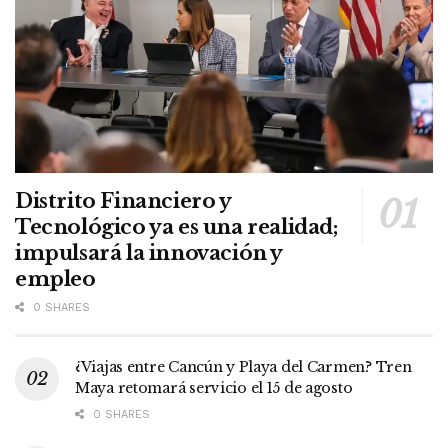
Distrito Financiero y
Tecnológico ya es una realidad;
impulsará la innovación y
empleo
0 SHARES
¿Viajas entre Cancún y Playa del Carmen? Tren
Maya retomará servicio el 15 de agosto
0 SHARES