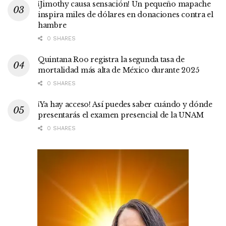
¡Jimothy causa sensación! Un pequeño mapache
inspira miles de dólares en donaciones contra el
hambre
0 SHARES
Quintana Roo registra la segunda tasa de
mortalidad más alta de México durante 2025
0 SHARES
¡Ya hay acceso! Así puedes saber cuándo y dónde
presentarás el examen presencial de la UNAM
0 SHARES