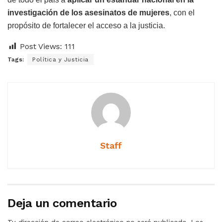
investigación de los asesinatos de mujeres
, con el
propósito de fortalecer el acceso a la justicia.
Post Views:
111
Tags:
Política y Justicia
Staff
Deja un comentario
Tu dirección de correo electrónico no será publicada.
Los