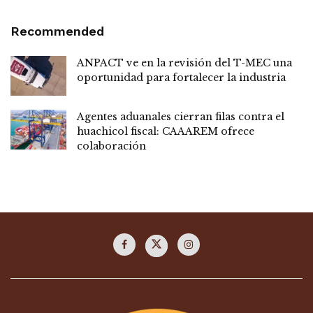
Recommended
ANPACT ve en la revisión del T-MEC una
oportunidad para fortalecer la industria
Agentes aduanales cierran filas contra el
huachicol fiscal: CAAAREM ofrece
colaboración