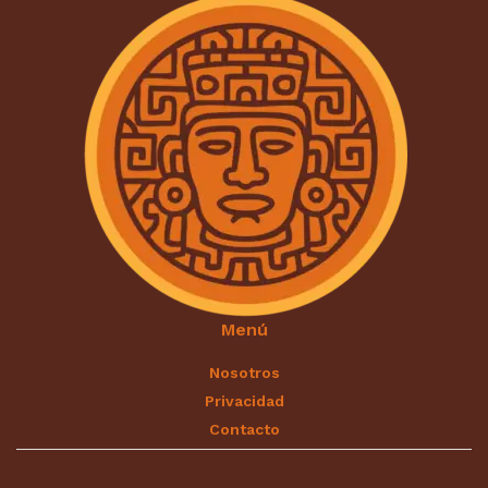
Menú
Nosotros
Privacidad
Contacto