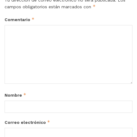
*
campos obligatorios están marcados con
*
Comentario
*
Nombre
*
Correo electrónico