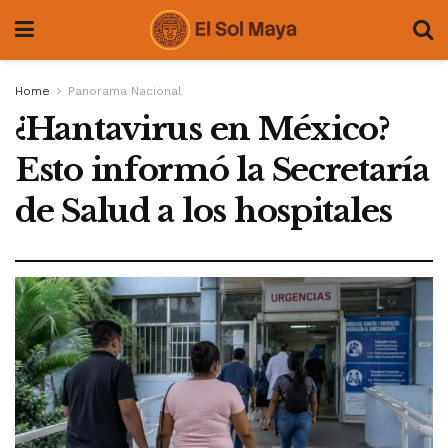
Home
Panorama Nacional
¿Hantavirus en México?
Esto informó la Secretaría
de Salud a los hospitales