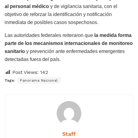
al personal médico
y de vigilancia sanitaria, con el
objetivo de reforzar la identificación y notificación
inmediata de posibles casos sospechosos.
Las autoridades federales reiteraron que
la medida forma
parte de los mecanismos internacionales de monitoreo
sanitario
y prevención ante enfermedades emergentes
detectadas fuera del país.
Post Views:
142
Tags:
Panorama Nacional
Staff