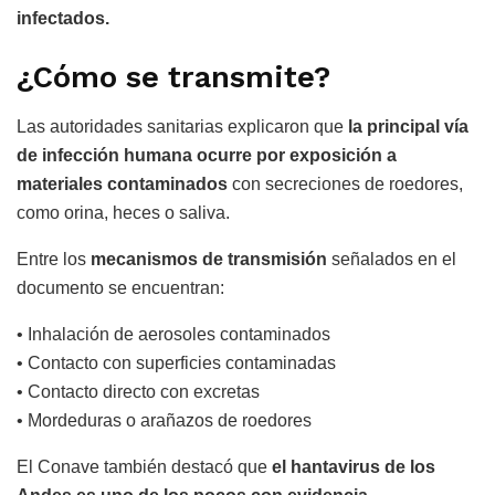
infectados.
¿Cómo se transmite?
Las autoridades sanitarias explicaron que
la principal vía
de infección humana ocurre por exposición a
materiales contaminados
con secreciones de roedores,
como orina, heces o saliva.
Entre los
mecanismos de transmisión
señalados en el
documento se encuentran:
• Inhalación de aerosoles contaminados
• Contacto con superficies contaminadas
• Contacto directo con excretas
• Mordeduras o arañazos de roedores
El Conave también destacó que
el hantavirus de los