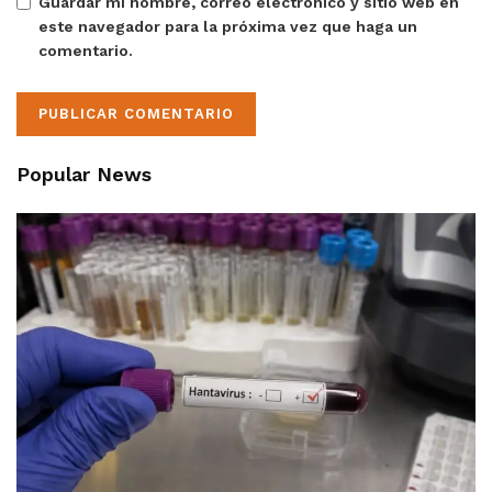
Guardar mi nombre, correo electrónico y sitio web en
este navegador para la próxima vez que haga un
comentario.
Popular News