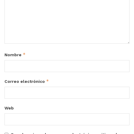
*
Nombre
*
Correo electrónico
Web