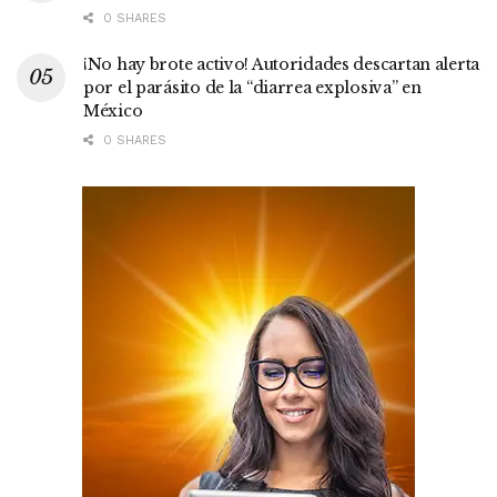
0 SHARES
¡No hay brote activo! Autoridades descartan alerta
por el parásito de la “diarrea explosiva” en
México
0 SHARES