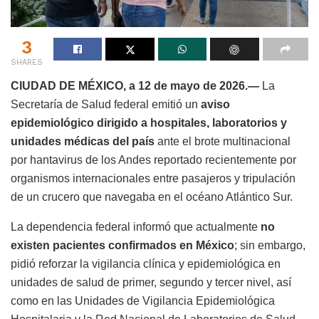
3
SHARES
CIUDAD DE MÉXICO, a 12 de mayo de 2026.—
La
Secretaría de Salud federal emitió un
aviso
epidemiológico dirigido a hospitales, laboratorios y
unidades médicas del país
ante el brote multinacional
por hantavirus de los Andes reportado recientemente por
organismos internacionales entre pasajeros y tripulación
de un crucero que navegaba en el océano Atlántico Sur.
La dependencia federal informó que actualmente
no
existen pacientes confirmados en México
; sin embargo,
pidió reforzar la vigilancia clínica y epidemiológica en
unidades de salud de primer, segundo y tercer nivel, así
como en las Unidades de Vigilancia Epidemiológica