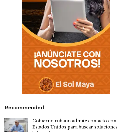
Recommended
Gobierno cubano admite contacto con
Estados Unidos para buscar soluciones