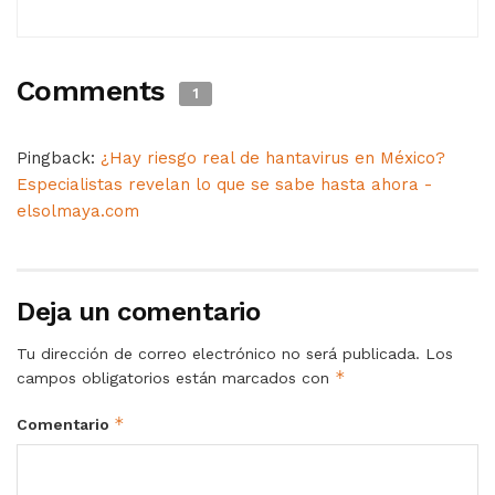
Comments
1
Pingback:
¿Hay riesgo real de hantavirus en México?
Especialistas revelan lo que se sabe hasta ahora -
elsolmaya.com
Deja un comentario
Tu dirección de correo electrónico no será publicada.
Los
*
campos obligatorios están marcados con
*
Comentario