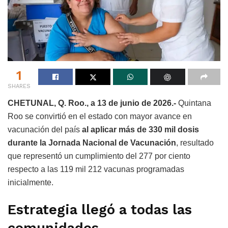
1
SHARES
CHETUNAL, Q. Roo., a 13 de junio de 2026.-
Quintana
Roo se convirtió en el estado con mayor avance en
vacunación del país
al aplicar más de 330 mil dosis
durante la Jornada Nacional de Vacunación
, resultado
que representó un cumplimiento del 277 por ciento
respecto a las 119 mil 212 vacunas programadas
inicialmente.
Estrategia llegó a todas las