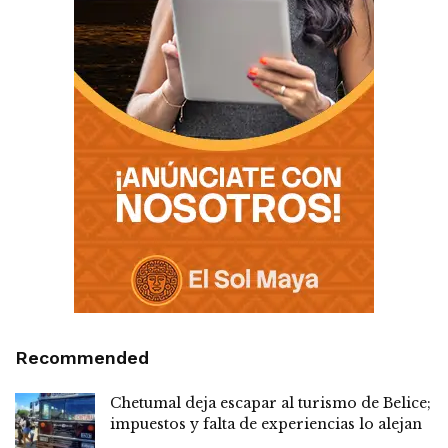
Recommended
Chetumal deja escapar al turismo de Belice;
impuestos y falta de experiencias lo alejan