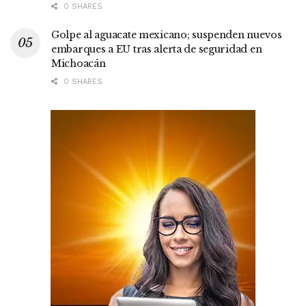
0 SHARES
Golpe al aguacate mexicano; suspenden nuevos
embarques a EU tras alerta de seguridad en
Michoacán
0 SHARES