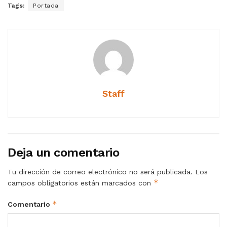
Tags:
Portada
Staff
Deja un comentario
Tu dirección de correo electrónico no será publicada.
Los
*
campos obligatorios están marcados con
*
Comentario