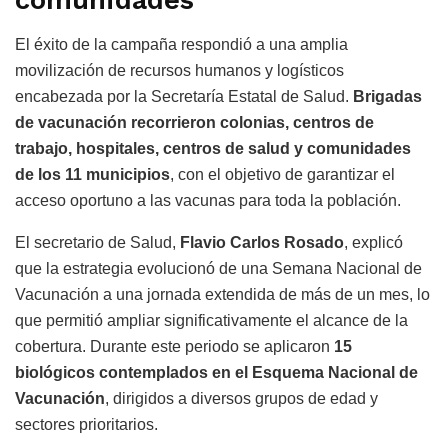
comunidades
El éxito de la campaña respondió a una amplia
movilización de recursos humanos y logísticos
encabezada por la Secretaría Estatal de Salud.
Brigadas
de vacunación recorrieron colonias, centros de
trabajo, hospitales, centros de salud y comunidades
de los 11 municipios
, con el objetivo de garantizar el
acceso oportuno a las vacunas para toda la población.
El secretario de Salud,
Flavio Carlos Rosado
, explicó
que la estrategia evolucionó de una Semana Nacional de
Vacunación a una jornada extendida de más de un mes, lo
que permitió ampliar significativamente el alcance de la
cobertura. Durante este periodo se aplicaron
15
biológicos contemplados en el Esquema Nacional de
Vacunación
, dirigidos a diversos grupos de edad y
sectores prioritarios.