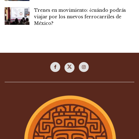
Trenes en movimiento: ¿cuándo podrás
viajar por los nuevos ferrocarriles de
México?