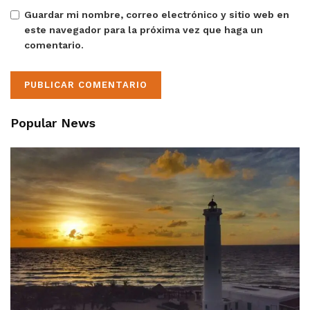
Guardar mi nombre, correo electrónico y sitio web en
este navegador para la próxima vez que haga un
comentario.
Popular News