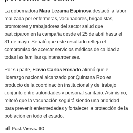
La gobernadora
Mara Lezama Espinosa
destacó la labor
realizada por enfermeras, vacunadores, brigadistas,
promotores y trabajadores del sector salud que
participaron en la campaña desde el 25 de abril hasta el
31 de mayo. Señaló que este resultado refleja el
compromiso de acercar servicios médicos de calidad a
todas las familias quintanarroenses.
Por su parte,
Flavio Carlos Rosado
afirmó que el
liderazgo nacional alcanzado por Quintana Roo es
producto de la coordinación institucional y del trabajo
conjunto entre autoridades y personal sanitario. Asimismo,
reiteró que la vacunación seguirá siendo una prioridad
para prevenir enfermedades y fortalecer la protección de la
población en todo el estado.
Post Views:
60