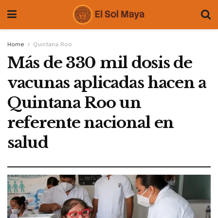
Home
Quintana Roo
Más de 330 mil dosis de
vacunas aplicadas hacen a
Quintana Roo un
referente nacional en
salud