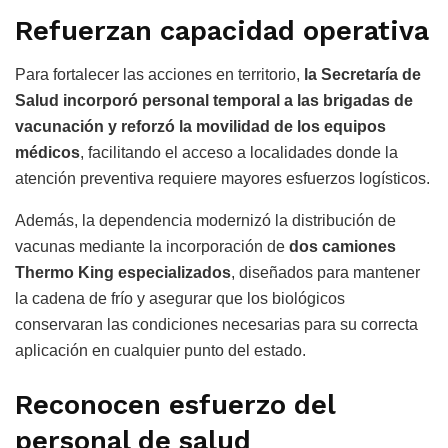
Refuerzan capacidad operativa
Para fortalecer las acciones en territorio,
la Secretaría de
Salud incorporó personal temporal a las brigadas de
vacunación y reforzó la movilidad de los equipos
médicos
, facilitando el acceso a localidades donde la
atención preventiva requiere mayores esfuerzos logísticos.
Además, la dependencia modernizó la distribución de
vacunas mediante la incorporación de
dos camiones
Thermo King especializados
, diseñados para mantener
la cadena de frío y asegurar que los biológicos
conservaran las condiciones necesarias para su correcta
aplicación en cualquier punto del estado.
Reconocen esfuerzo del
personal de salud