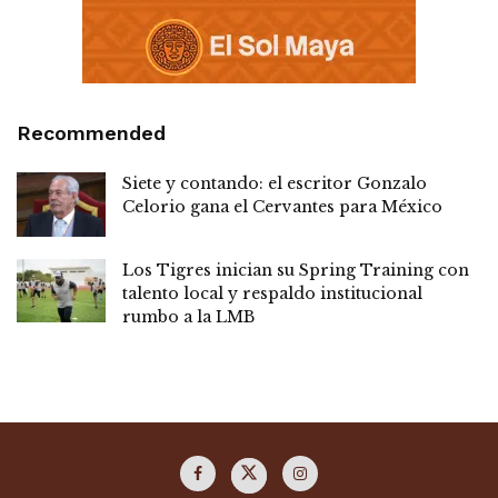
Recommended
Siete y contando: el escritor Gonzalo
Celorio gana el Cervantes para México
Los Tigres inician su Spring Training con
talento local y respaldo institucional
rumbo a la LMB