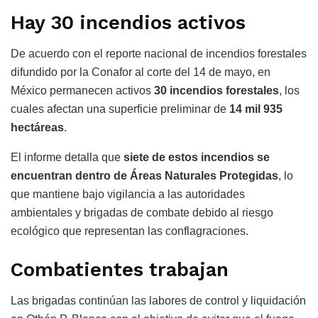
Hay 30 incendios activos
De acuerdo con el reporte nacional de incendios forestales
difundido por la Conafor al corte del 14 de mayo, en
México permanecen activos
30 incendios forestales
, los
cuales afectan una superficie preliminar de
14 mil 935
hectáreas
.
El informe detalla que
siete de estos incendios se
encuentran dentro de Áreas Naturales Protegidas
, lo
que mantiene bajo vigilancia a las autoridades
ambientales y brigadas de combate debido al riesgo
ecológico que representan las conflagraciones.
Combatientes trabajan
Las brigadas continúan las labores de control y liquidación