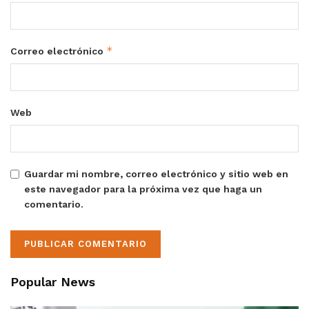
*
Correo electrónico
Web
Guardar mi nombre, correo electrónico y sitio web en
este navegador para la próxima vez que haga un
comentario.
Popular News