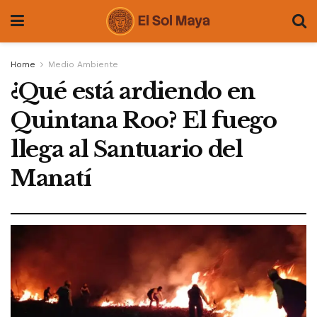
Home
Medio Ambiente
¿Qué está ardiendo en
Quintana Roo? El fuego
llega al Santuario del
Manatí