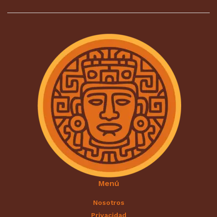
Menú
Nosotros
Privacidad