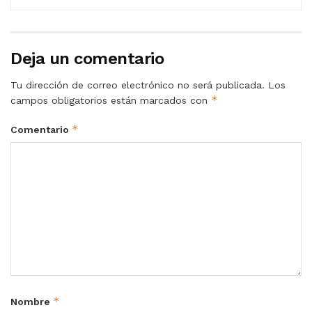
Deja un comentario
Tu dirección de correo electrónico no será publicada.
Los
*
campos obligatorios están marcados con
*
Comentario
*
Nombre