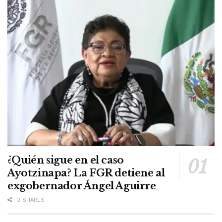
¿Quién sigue en el caso
Ayotzinapa? La FGR detiene al
exgobernador Ángel Aguirre
0 SHARES