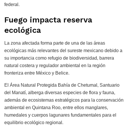
federal.
Fuego impacta reserva
ecológica
La zona afectada forma parte de una de las áreas
ecológicas más relevantes del sureste mexicano debido a
su importancia como refugio de biodiversidad, barrera
natural costera y regulador ambiental en la región
fronteriza entre México y Belice.
El Área Natural Protegida Bahía de Chetumal, Santuario
del Manatí, alberga diversas especies de flora y fauna,
además de ecosistemas estratégicos para la conservación
ambiental en Quintana Roo, entre ellos manglares,
humedales y cuerpos lagunares fundamentales para el
equilibrio ecológico regional.