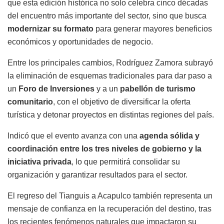
que esta edición histórica no solo celebra cinco décadas
del encuentro más importante del sector, sino que busca
modernizar su formato
para generar mayores beneficios
económicos y oportunidades de negocio.
Entre los principales cambios, Rodríguez Zamora subrayó
la eliminación de esquemas tradicionales para dar paso a
un
Foro de Inversiones
y a un
pabellón de turismo
comunitario
, con el objetivo de diversificar la oferta
turística y detonar proyectos en distintas regiones del país.
Indicó que el evento avanza con una
agenda sólida y
coordinación entre los tres niveles de gobierno y la
iniciativa privada
, lo que permitirá consolidar su
organización y garantizar resultados para el sector.
El regreso del Tianguis a Acapulco también representa un
mensaje de confianza en la recuperación del destino, tras
los recientes fenómenos naturales que impactaron su