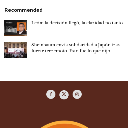
Recommended
León: la decisión llegó, la claridad no tanto
Sheinbaum envía solidaridad a Japón tras
fuerte terremoto. Esto fue lo que dijo