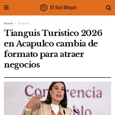
Home
Turismo
Tianguis Turístico 2026
en Acapulco cambia de
formato para atraer
negocios