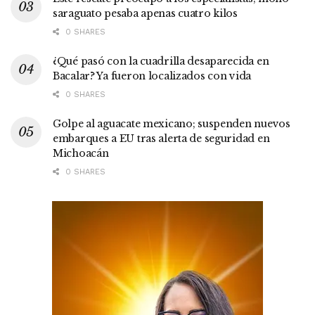
saraguato pesaba apenas cuatro kilos
0 SHARES
¿Qué pasó con la cuadrilla desaparecida en
Bacalar? Ya fueron localizados con vida
0 SHARES
Golpe al aguacate mexicano; suspenden nuevos
embarques a EU tras alerta de seguridad en
Michoacán
0 SHARES