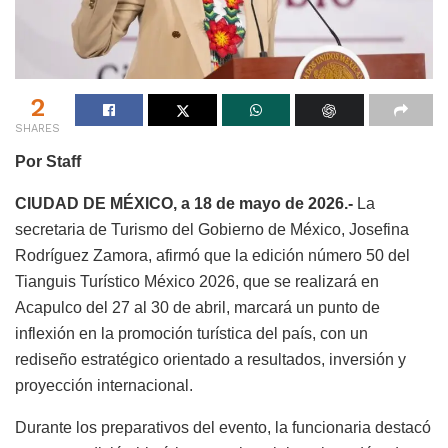
2
SHARES
Por Staff
CIUDAD DE MÉXICO, a 18 de mayo de 2026.-
La
secretaria de Turismo del Gobierno de México, Josefina
Rodríguez Zamora, afirmó que la edición número 50 del
Tianguis Turístico México 2026, que se realizará en
Acapulco del 27 al 30 de abril, marcará un punto de
inflexión en la promoción turística del país, con un
rediseño estratégico orientado a resultados, inversión y
proyección internacional.
Durante los preparativos del evento, la funcionaria destacó