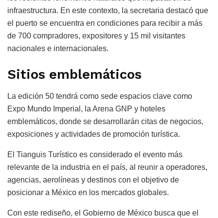
infraestructura. En este contexto, la secretaria destacó que
el puerto se encuentra en condiciones para recibir a más
de 700 compradores, expositores y 15 mil visitantes
nacionales e internacionales.
Sitios emblemáticos
La edición 50 tendrá como sede espacios clave como
Expo Mundo Imperial, la Arena GNP y hoteles
emblemáticos, donde se desarrollarán citas de negocios,
exposiciones y actividades de promoción turística.
El Tianguis Turístico es considerado el evento más
relevante de la industria en el país, al reunir a operadores,
agencias, aerolíneas y destinos con el objetivo de
posicionar a México en los mercados globales.
Con este rediseño, el Gobierno de México busca que el