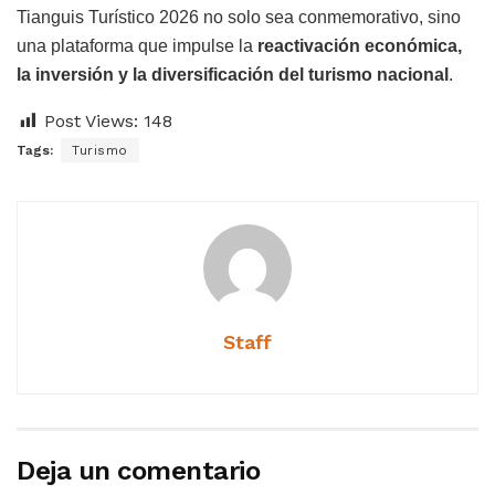
Tianguis Turístico 2026 no solo sea conmemorativo, sino
una plataforma que impulse la
reactivación económica,
la inversión y la diversificación del turismo nacional
.
Post Views:
148
Tags:
Turismo
Staff
Deja un comentario