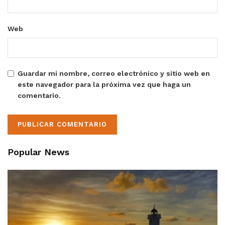
Web
Guardar mi nombre, correo electrónico y sitio web en
este navegador para la próxima vez que haga un
comentario.
Popular News