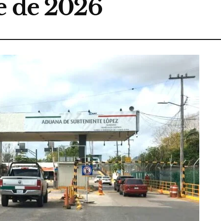
e de 2026