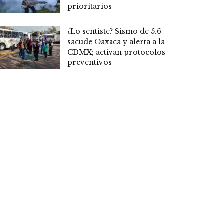
prioritarios
¿Lo sentiste? Sismo de 5.6
sacude Oaxaca y alerta a la
CDMX; activan protocolos
preventivos