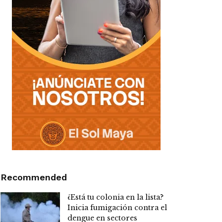
Recommended
¿Está tu colonia en la lista?
Inicia fumigación contra el
dengue en sectores