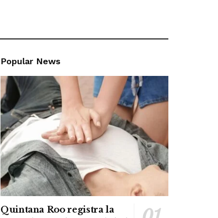
Popular News
Quintana Roo registra la