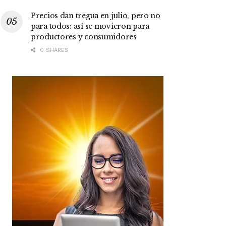
Precios dan tregua en julio, pero no
para todos: así se movieron para
productores y consumidores
0 SHARES