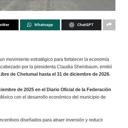
itter
Whatsapp
ChatGPT
un movimiento estratégico para fortalecer la economía
encabezado por la presidenta Claudia Sheinbaum, emitió
Libre de Chetumal hasta el 31 de diciembre de 2026.
iembre de 2025 en el Diario Oficial de la Federación
México con el desarrollo económico del municipio de
ncentivos diseñados para atraer inversión y reducir