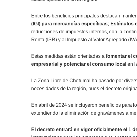
Entre los beneficios principales destacan mante
(IGI) para mercancías específicas; Estímulos
reducciones de impuestos internos, con la continu
Renta (ISR) y al Impuesto al Valor Agregado (IVA)
Estas medidas están orientadas a
fomentar el c
empresarial y potenciar el consumo local
en l
La Zona Libre de Chetumal ha pasado por divers
necesidades de la región, pues el decreto origin
En abril de 2024 se incluyeron beneficios para lo
extendiendo la eliminación de gravámenes a mer
El decreto entrará en vigor oficialmente el 1 