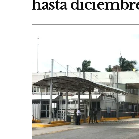
hasta diciembr