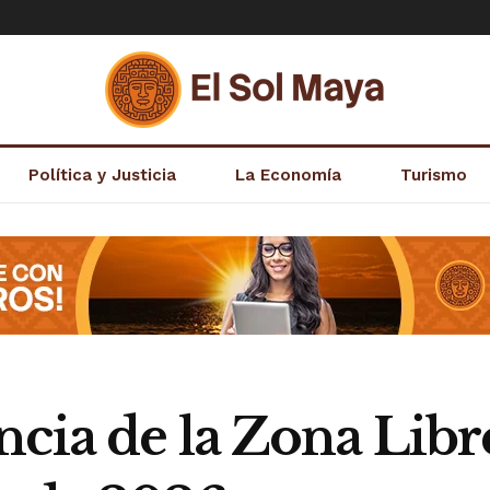
Política y Justicia
La Economía
Turismo
ncia de la Zona Lib