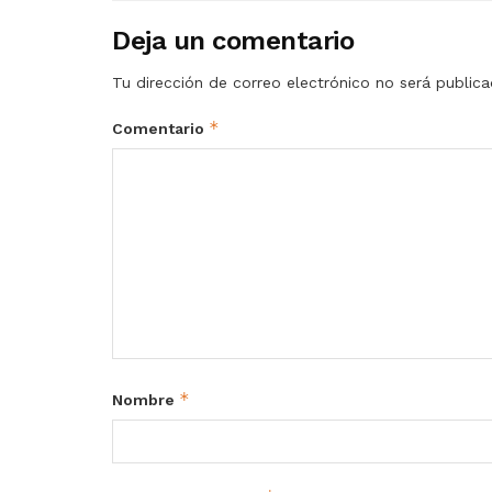
Deja un comentario
Tu dirección de correo electrónico no será publica
*
Comentario
*
Nombre