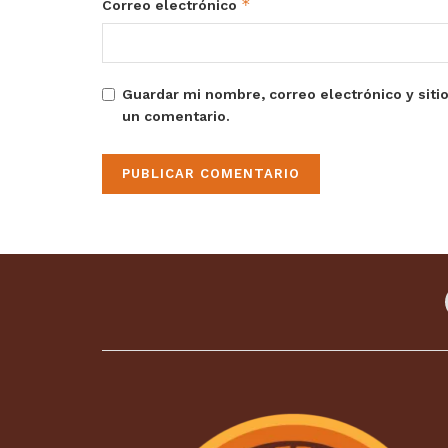
*
Correo electrónico
Guardar mi nombre, correo electrónico y siti
un comentario.