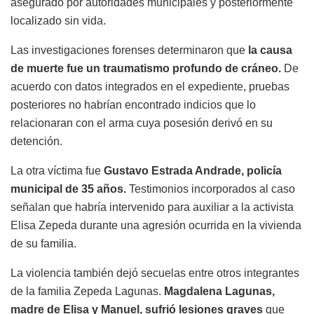
asegurado por autoridades municipales y posteriormente
localizado sin vida.
Las investigaciones forenses determinaron que
la causa
de muerte fue un traumatismo profundo de cráneo.
De
acuerdo con datos integrados en el expediente, pruebas
posteriores no habrían encontrado indicios que lo
relacionaran con el arma cuya posesión derivó en su
detención.
La otra víctima fue
Gustavo Estrada Andrade, policía
municipal de 35 años.
Testimonios incorporados al caso
señalan que habría intervenido para auxiliar a la activista
Elisa Zepeda durante una agresión ocurrida en la vivienda
de su familia.
La violencia también dejó secuelas entre otros integrantes
de la familia Zepeda Lagunas.
Magdalena Lagunas,
madre de Elisa y Manuel, sufrió lesiones graves
que