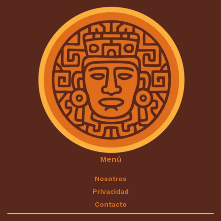
Menú
Nosotros
Privacidad
Contacto