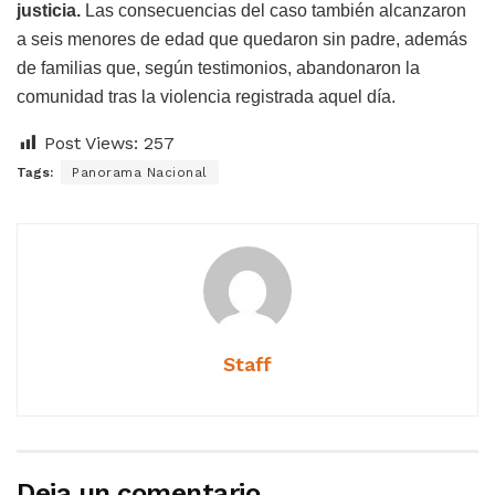
justicia.
Las consecuencias del caso también alcanzaron
a seis menores de edad que quedaron sin padre, además
de familias que, según testimonios, abandonaron la
comunidad tras la violencia registrada aquel día.
Post Views:
257
Tags:
Panorama Nacional
Staff
Deja un comentario