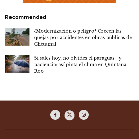
Recommended
¿Modernización o peligro? Crecen las
quejas por accidentes en obras públicas de
Chetumal
Si sales hoy, no olvides el paraguas… y
paciencia: así pinta el clima en Quintana
Roo