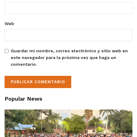
Web
Guardar mi nombre, correo electrónico y sitio web en
este navegador para la próxima vez que haga un
comentario.
Popular News