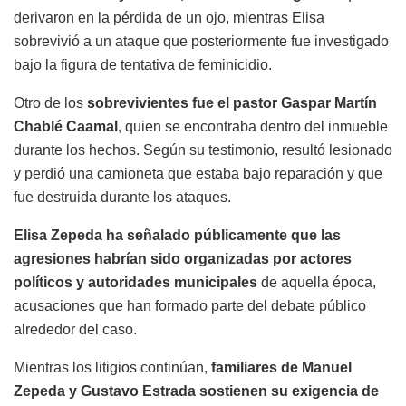
derivaron en la pérdida de un ojo, mientras Elisa
sobrevivió a un ataque que posteriormente fue investigado
bajo la figura de tentativa de feminicidio.
Otro de los
sobrevivientes fue el pastor Gaspar Martín
Chablé Caamal
, quien se encontraba dentro del inmueble
durante los hechos. Según su testimonio, resultó lesionado
y perdió una camioneta que estaba bajo reparación y que
fue destruida durante los ataques.
Elisa Zepeda ha señalado públicamente que las
agresiones habrían sido organizadas por actores
políticos y autoridades municipales
de aquella época,
acusaciones que han formado parte del debate público
alrededor del caso.
Mientras los litigios continúan,
familiares de Manuel
Zepeda y Gustavo Estrada sostienen su exigencia de