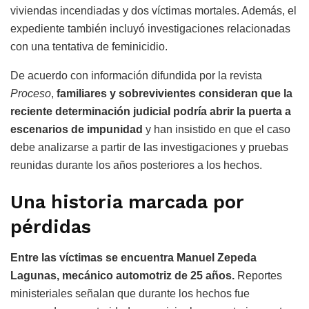
viviendas incendiadas y dos víctimas mortales. Además, el
expediente también incluyó investigaciones relacionadas
con una tentativa de feminicidio.
De acuerdo con información difundida por la revista
Proceso
,
familiares y sobrevivientes consideran que la
reciente determinación judicial podría abrir la puerta a
escenarios de impunidad
y han insistido en que el caso
debe analizarse a partir de las investigaciones y pruebas
reunidas durante los años posteriores a los hechos.
Una historia marcada por
pérdidas
Entre las víctimas se encuentra Manuel Zepeda
Lagunas, mecánico automotriz de 25 años.
Reportes
ministeriales señalan que durante los hechos fue