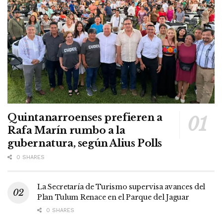
Quintanarroenses prefieren a
Rafa Marín rumbo a la
gubernatura, según Alius Polls
0 SHARES
La Secretaría de Turismo supervisa avances del
Plan Tulum Renace en el Parque del Jaguar
0 SHARES