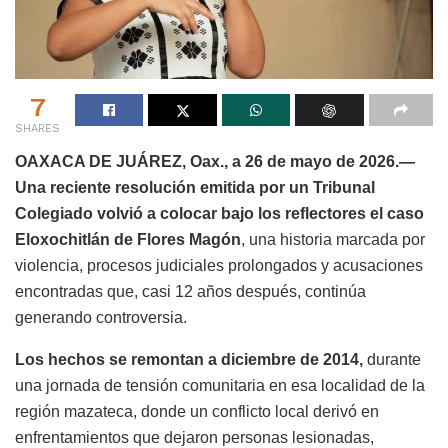
7
SHARES
OAXACA DE JUÁREZ, Oax., a 26 de mayo de 2026.—
Una reciente resolución emitida por un Tribunal
Colegiado volvió a colocar bajo los reflectores el caso
Eloxochitlán
de Flores Magón
, una historia marcada por
violencia, procesos judiciales prolongados y acusaciones
encontradas que, casi 12 años después, continúa
generando controversia.
Los hechos se remontan a diciembre de 2014,
durante
una jornada de tensión comunitaria en esa localidad de la
región mazateca, donde un conflicto local derivó en
enfrentamientos que dejaron personas lesionadas,