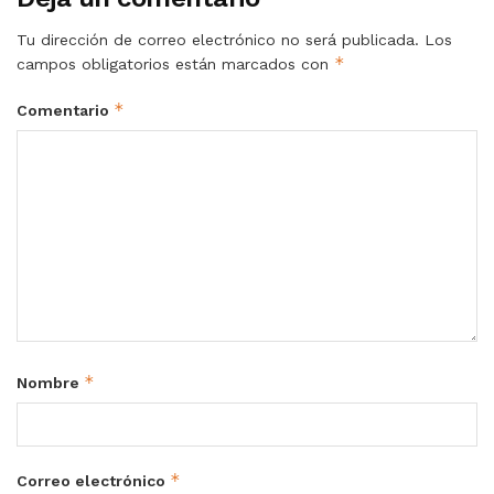
Tu dirección de correo electrónico no será publicada.
Los
*
campos obligatorios están marcados con
*
Comentario
*
Nombre
*
Correo electrónico